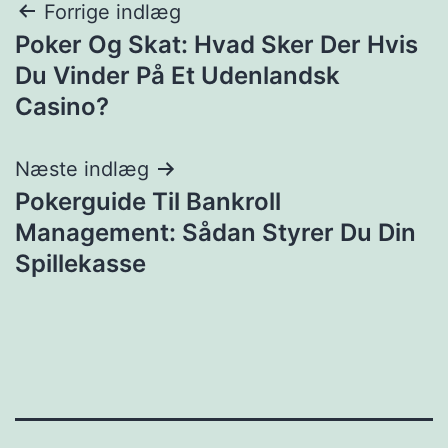
Indlægsnavigation
Forrige indlæg
Poker Og Skat: Hvad Sker Der Hvis
Du Vinder På Et Udenlandsk
Casino?
Næste indlæg
Pokerguide Til Bankroll
Management: Sådan Styrer Du Din
Spillekasse