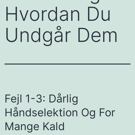
Hvordan Du
Undgår Dem
Fejl 1-3: Dårlig
Håndselektion Og For
Mange Kald