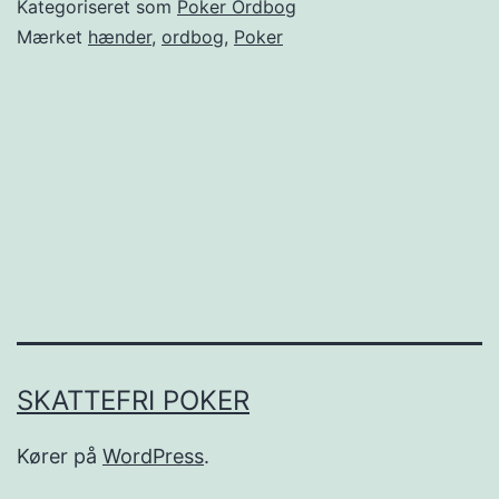
Kategoriseret som
Poker Ordbog
Kende
Mærket
hænder
,
ordbog
,
Poker
I
Din
Poker
Ordbog?
SKATTEFRI POKER
Kører på
WordPress
.