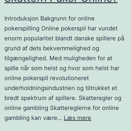
Introduksjon Bakgrunn for online
pokerspilling Online pokerspil har vundet
enorm popularitet blandt danske spillere på
grund af dets bekvemmelighed og
tilgængelighed. Med muligheden for at
spille når som helst og hvor som helst har
online pokerspil revolutioneret
underholdningsindustrien og tiltrukket et
bredt spektrum af spillere. Skatteregler og
online gambling Skattereglerne for online
Hvordan
gambling kan være…
Læs mere
Kan