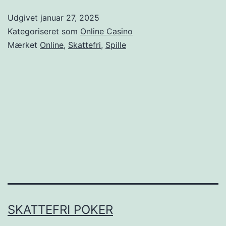
Du
Udgivet
januar 27, 2025
Spille
Kategoriseret som
Online Casino
Skattefri
Mærket
Online
,
Skattefri
,
Spille
Påker
Online?
SKATTEFRI POKER